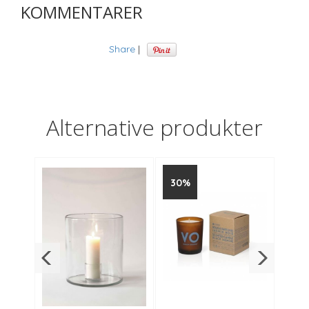
KOMMENTARER
Share
|
Alternative produkter
30%