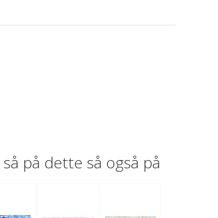
så på dette så også på