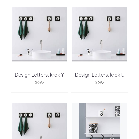
Design Letters, krok Y
Design Letters, krok U
269,-
269,-