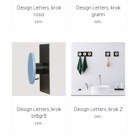
Design Letters, krok
Design Letters, krok
rosa
grønn
269,-
269,-
Design Letters, krok
Design Letters, krok Z
blågrå
269,-
269,-