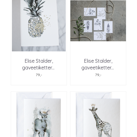
Elise Stalder,
Elise Stalder,
gaveetiketter
...
gaveetiketter
...
79,-
79,-