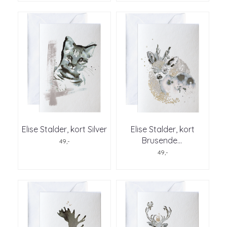
Elise Stalder, kort Silver
Elise Stalder, kort
Brusende
...
49,-
49,-