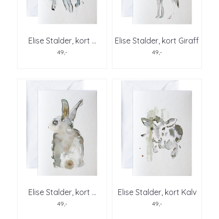
Elise Stalder, kort ...
Elise Stalder, kort Giraff
49,-
49,-
Elise Stalder, kort ...
Elise Stalder, kort Kalv
49,-
49,-