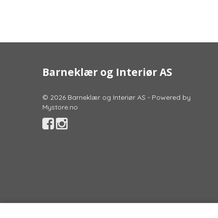
Barneklær og Interiør AS
© 2026 Barneklær og Interiør AS - Powered by
Mystore.no