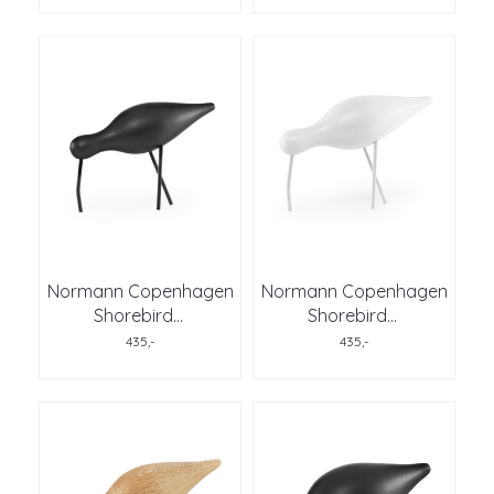
Normann Copenhagen
Normann Copenhagen
Shorebird
...
Shorebird
...
435,-
435,-