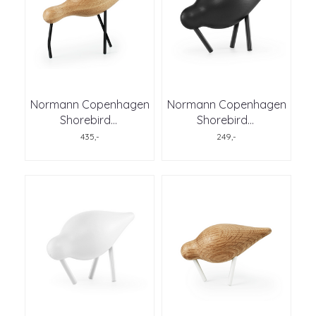
Normann Copenhagen
Normann Copenhagen
Shorebird
...
Shorebird
...
435,-
249,-