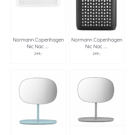
Normann Copenhagen
Normann Copenhagen
Nic Nac .
...
Nic Nac .
...
249,-
249,-