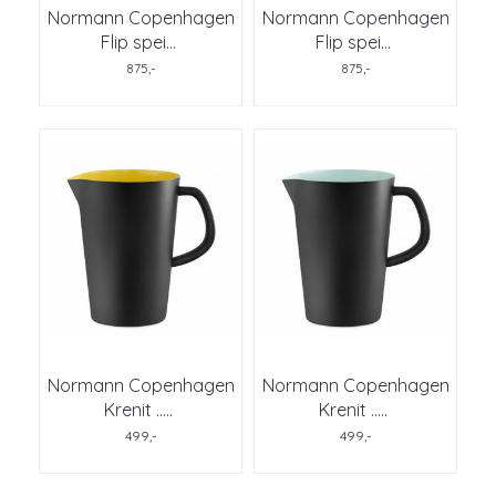
Normann Copenhagen
Normann Copenhagen
Flip spei
...
Flip spei
...
875,-
875,-
Normann Copenhagen
Normann Copenhagen
Krenit ..
...
Krenit ..
...
499,-
499,-