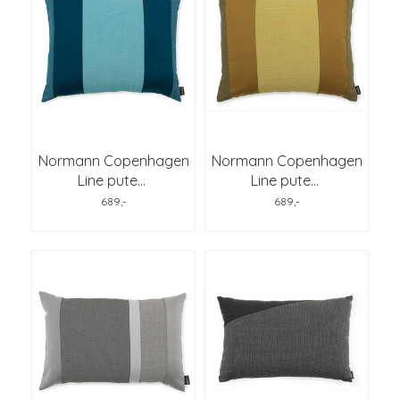
Normann Copenhagen
Normann Copenhagen
Line pute
...
Line pute
...
689,-
689,-