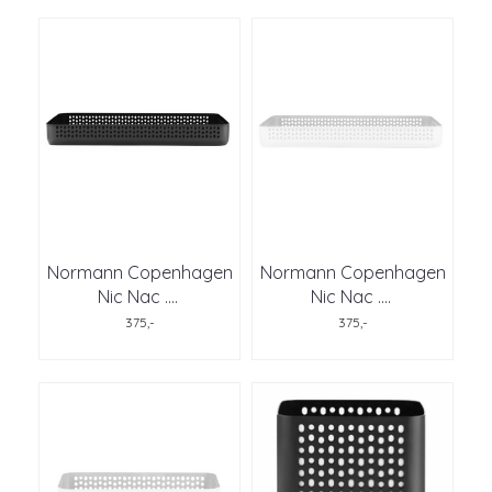
Normann Copenhagen
Normann Copenhagen
Nic Nac .
...
Nic Nac .
...
375,-
375,-