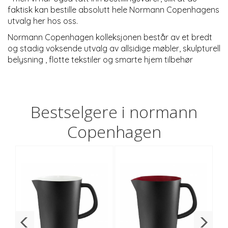
faktisk kan bestille absolutt hele Normann Copenhagens 
utvalg her hos oss.
Normann Copenhagen kolleksjonen består av et bredt 
og stadig voksende utvalg av allsidige møbler, skulpturell 
belysning , flotte tekstiler og smarte hjem tilbehør 
Bestselgere i normann
Copenhagen