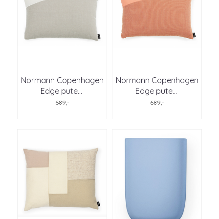
Normann Copenhagen
Normann Copenhagen
Edge pute
...
Edge pute
...
689,-
689,-