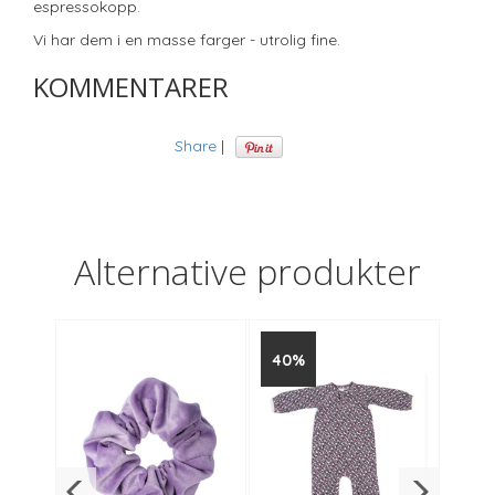
espressokopp.
Vi har dem i en masse farger - utrolig fine.
KOMMENTARER
Share
|
Alternative produkter
40%