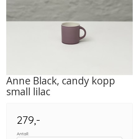
Anne Black, candy kopp
small lilac
279,-
Antall: