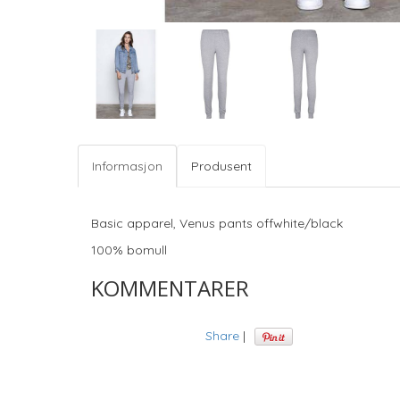
Informasjon
Produsent
Basic apparel, Venus pants offwhite/black
100% bomull
KOMMENTARER
Share
|