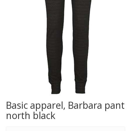
Basic apparel, Barbara pant
north black