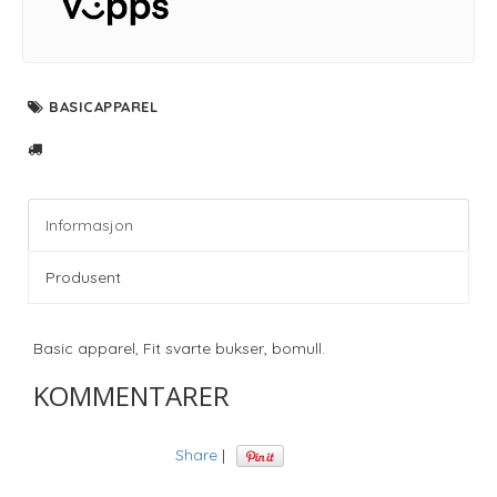
BASICAPPAREL
Informasjon
Produsent
Basic apparel, Fit svarte bukser, bomull.
KOMMENTARER
Share
|