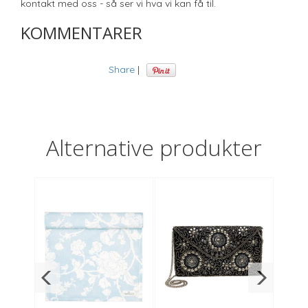
kontakt med oss - så ser vi hva vi kan få til.
KOMMENTARER
Share
|
Alternative produkter