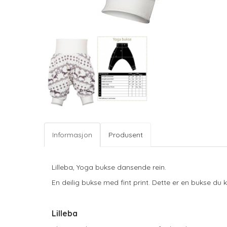
Informasjon
Produsent
Lilleba, Yoga bukse dansende rein.
En deilig bukse med fint print. Dette er en bukse du
Lilleba