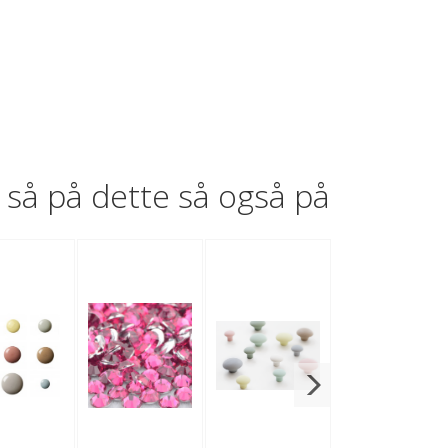
så på dette så også på