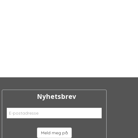
Nyhetsbrev
Meld meg på