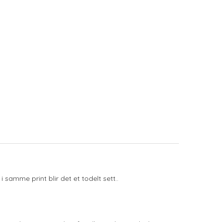
samme print blir det et todelt sett..