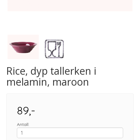
Rice, dyp tallerken i
melamin, maroon
89,-
Antall: