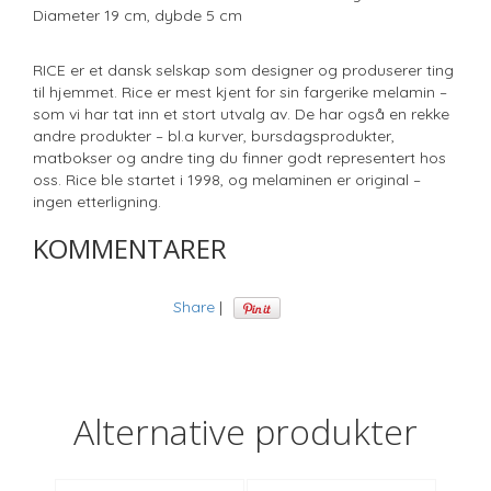
Diameter 19 cm, dybde 5 cm
RICE er et dansk selskap som designer og produserer ting
til hjemmet. Rice er mest kjent for sin fargerike melamin –
som vi har tat inn et stort utvalg av. De har også en rekke
andre produkter – bl.a kurver, bursdagsprodukter,
matbokser og andre ting du finner godt representert hos
oss. Rice ble startet i 1998, og melaminen er original –
ingen etterligning.
KOMMENTARER
Share
|
Alternative produkter