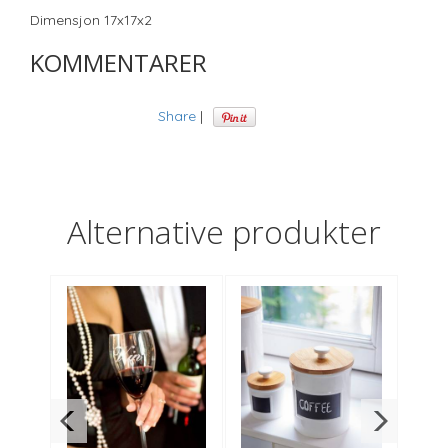
Dimensjon 17x17x2
KOMMENTARER
Share
|
Alternative produkter