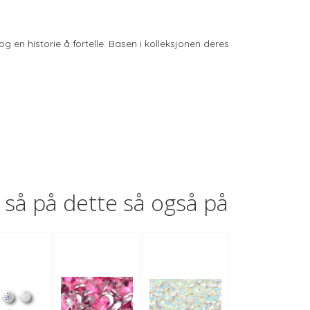
g en historie å fortelle. Basen i kolleksjonen deres
så på dette så også på