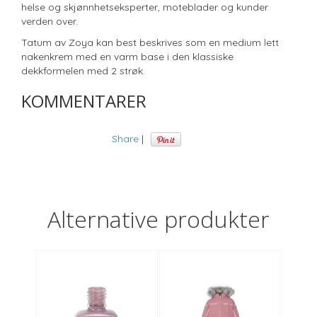
helse og skjønnhetseksperter, moteblader og kunder
verden over.
Tatum av Zoya kan best beskrives som en medium lett
nakenkrem med en varm base i den klassiske
dekkformelen med 2 strøk.
KOMMENTARER
Share
|
Alternative produkter